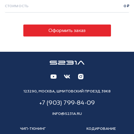
Ь
0
Оформить заказ
123290, МОСКВА, ШМИТОВСКИЙ ПРОЕЗД 39К8
+7 (903) 799-84-09
INFO@S231A.RU
ЧИП-ТЮНИНГ
КОДИРОВАНИЕ