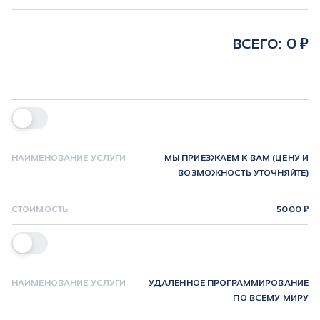
Ь
ВСЕГО:
0
МЫ ПРИЕЗЖАЕМ К ВАМ (ЦЕНУ И
ВОЗМОЖНОСТЬ УТОЧНЯЙТЕ)
Ь
5000
УДАЛЕННОЕ ПРОГРАММИРОВАНИЕ
ПО ВСЕМУ МИРУ